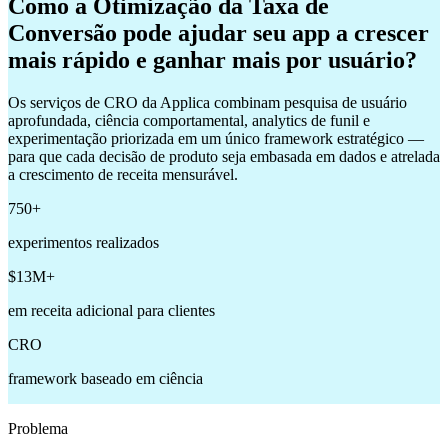
Como a Otimização da Taxa de
Conversão pode ajudar seu app a crescer
mais rápido e ganhar mais por usuário?
Os serviços de CRO da Applica combinam pesquisa de usuário
aprofundada, ciência comportamental, analytics de funil e
experimentação priorizada em um único framework estratégico —
para que cada decisão de produto seja embasada em dados e atrelada
a crescimento de receita mensurável.
750+
experimentos realizados
$13M+
em receita adicional para clientes
CRO
framework baseado em ciência
Problema