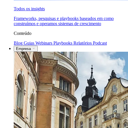
Todos os insights
Frameworks, pesquisas e playbooks baseados em como
construímos e operamos sistemas de crescimento
Conteúdo
Blog
Guias
Webinars
Playbooks
Relatórios
Podcast
Empresa