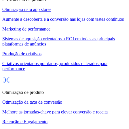
Otimização para app stores
Aumente a descoberta e a conversão nas lojas com testes contínuos
Marketing de performance
Sistemas de aquisição orientados a ROI em todas as principais
plataformas de anúncios
Produção de criativos
Criativos orientados por dados, produzidos e iterados para
performance
Otimização de produto
Otimização da taxa de conversão
Melhore as jornadas-chave para elevar conversão e receita
Retenção e Engajamento