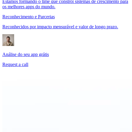
Estamos formando o time que constrói sistemas de crescimento para
os melhores apps do mundo.
Reconhecimento e Parcerias
Reconhecidos por impacto mensurável e valor de longo prazo.
Análise do seu app grátis
Request a call