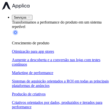
Serviços
Transformamos a performance do produto em um
sistema
repetível
Crescimento de produto
Otimização para app stores
Aumente a descoberta e a conversão nas lojas com testes
contínuos
Marketing de performance
Sistemas de aquisição orientados a ROI em todas as principais
plataformas de anúncios
Produção de criativos
Criativos orientados por dados, produzidos e iterados para
performance