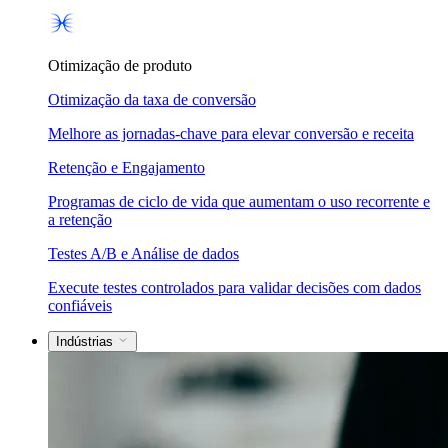
Otimização de produto
Otimização da taxa de conversão
Melhore as jornadas-chave para elevar conversão e receita
Retenção e Engajamento
Programas de ciclo de vida que aumentam o uso recorrente e
a retenção
Testes A/B e Análise de dados
Execute testes controlados para validar decisões com dados
confiáveis
Indústrias