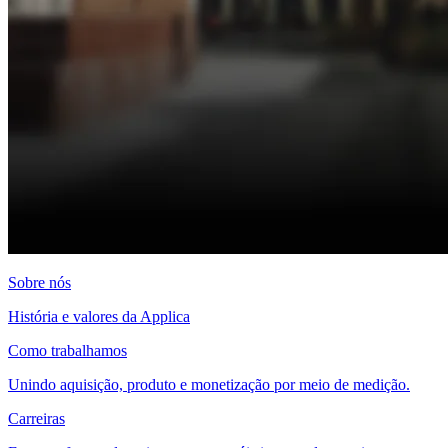
Sobre nós
História e valores da Applica
Como trabalhamos
Unindo aquisição, produto e monetização por meio de medição.
Carreiras