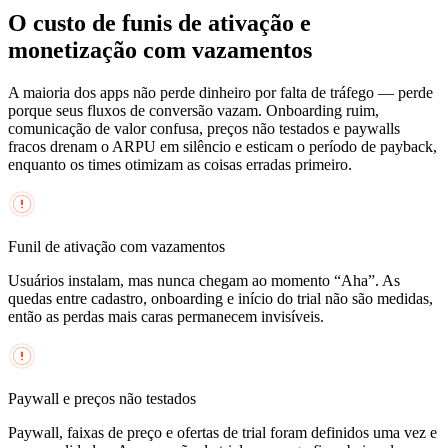
O custo de funis de ativação e
monetização com vazamentos
A maioria dos apps não perde dinheiro por falta de tráfego — perde
porque seus fluxos de conversão vazam. Onboarding ruim,
comunicação de valor confusa, preços não testados e paywalls
fracos drenam o ARPU em silêncio e esticam o período de payback,
enquanto os times otimizam as coisas erradas primeiro.
Funil de ativação com vazamentos
Usuários instalam, mas nunca chegam ao momento “Aha”. As
quedas entre cadastro, onboarding e início do trial não são medidas,
então as perdas mais caras permanecem invisíveis.
Paywall e preços não testados
Paywall, faixas de preço e ofertas de trial foram definidos uma vez e