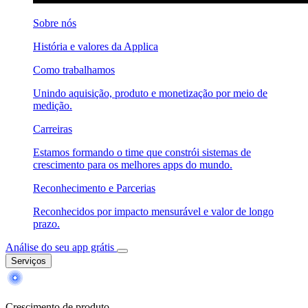
Sobre nós
História e valores da Applica
Como trabalhamos
Unindo aquisição, produto e monetização por meio de
medição.
Carreiras
Estamos formando o time que constrói sistemas de
crescimento para os melhores apps do mundo.
Reconhecimento e Parcerias
Reconhecidos por impacto mensurável e valor de longo
prazo.
Análise do seu app grátis
Serviços
Crescimento de produto